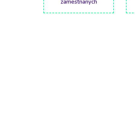
zamestnaných