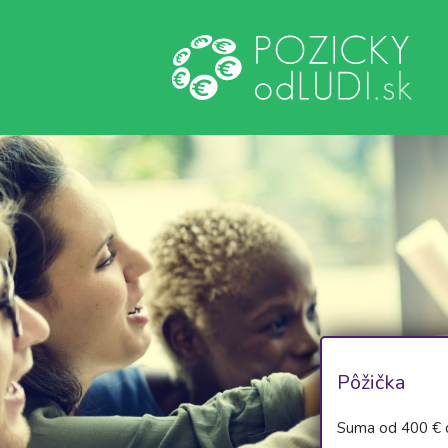
Pôžička
Suma od 400 € 