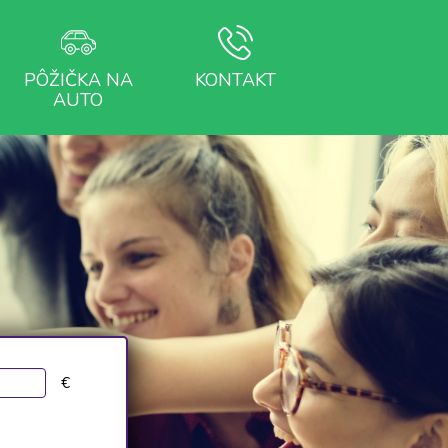
PÔŽIČKA NA
KONTAKT
AUTO
€