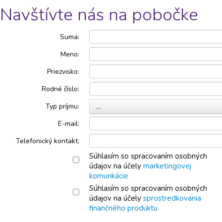
Navštívte nás na pobočke
Suma:
Meno:
Priezvisko:
Rodné číslo:
Typ príjmu:
...
E-mail:
Telefonický kontakt:
Súhlasím so spracovaním osobných
údajov na účely
marketingovej
komunkácie
Súhlasím so spracovaním osobných
údajov na účely
sprostredkovania
finančného produktu