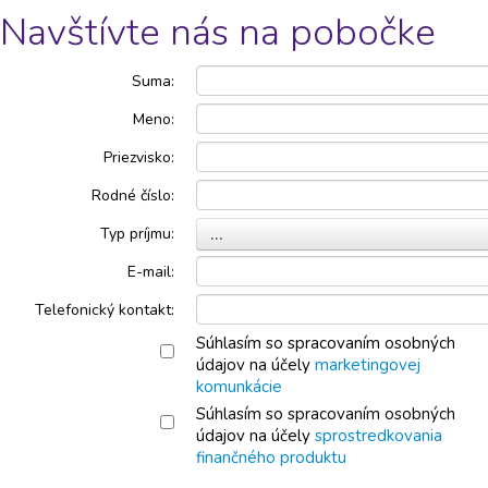
Navštívte nás na pobočke
Suma:
Meno:
Priezvisko:
Rodné číslo:
Typ príjmu:
...
E-mail:
Telefonický kontakt:
Súhlasím so spracovaním osobných
údajov na účely
marketingovej
komunkácie
Súhlasím so spracovaním osobných
údajov na účely
sprostredkovania
finančného produktu